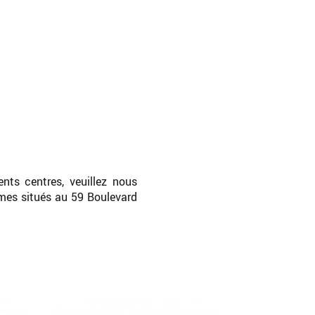
nts centres, veuillez nous
mes situés au 59 Boulevard