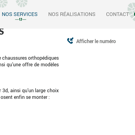
NOS SERVICES
NOS RÉALISATIONS
CONTACT
S
Afficher le numéro
de chaussures orthopédiques
insi qu’une offre de modèles
 3d, ainsi qu’un large choix
osent enfin se monter :