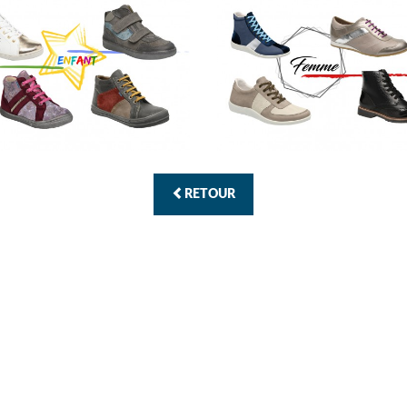
RETOUR