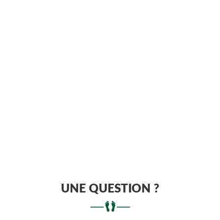
UNE QUESTION ?