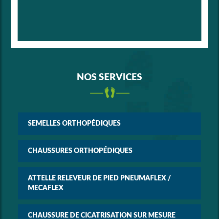
NOS SERVICES
SEMELLES ORTHOPÉDIQUES
CHAUSSURES ORTHOPÉDIQUES
ATTELLE RELEVEUR DE PIED PNEUMAFLEX /
MECAFLEX
CHAUSSURE DE CICATRISATION SUR MESURE