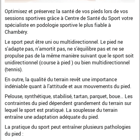
Optimisez et préservez la santé de vos pieds lors de vos
sessions sportives grâce à Centre de Santé du Sport votre
spécialiste en podologie sportive le plus fiable à
Chambéry.
Le sport peut être uni ou multidirectionnel. Le pied ne
s'adapte pas, n’amortit pas, ne s’équilibre pas et ne se
propulse pas de la même manière suivant que le sport soit
unidirectionnel (course à pied ) ou bien multidirectionnel
(tennis).
En outre, la qualité du terrain revêt une importance
indéniable quant à l’attitude et aux mouvements du pied.
Pelouse, synthétique, stabilisé, tartan, parquet, boue… Les
contraintes du pied dépendent grandement du terrain sur
lequel le sport est pratiqué. La souplesse du terrain
entraîne une adaptation adéquate du pied.
La pratique du sport peut entraîner plusieurs pathologies
du pied :