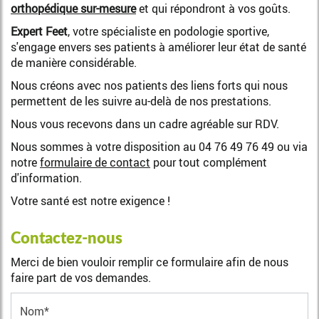
orthopédique sur-mesure
et qui répondront à vos goûts.
Expert Feet
, votre spécialiste en podologie sportive,
s'engage envers ses patients à améliorer leur état de santé
de manière considérable.
Nous créons avec nos patients des liens forts qui nous
permettent de les suivre au-delà de nos prestations.
Nous vous recevons dans un cadre agréable sur RDV.
Nous sommes à votre disposition au 04 76 49 76 49 ou via
notre
formulaire de contact
pour tout complément
d'information.
Votre santé est notre exigence !
Contactez-nous
Merci de bien vouloir remplir ce formulaire afin de nous
faire part de vos demandes.