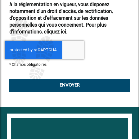
à la réglementation en vigueur, vous disposez
notamment d'un droit d'accès, de rectification,
d'opposition et d'effacement sur les données
personnelles qui vous concernent. Pour plus
d’informations, cliquez
ici
.
*
Champs obligatoires