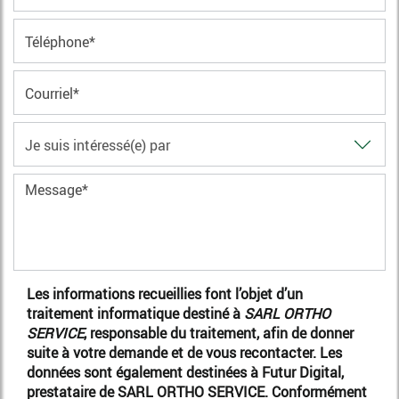
Les informations recueillies font l’objet d’un
traitement informatique destiné à
SARL ORTHO
SERVICE
, responsable du traitement, afin de donner
suite à votre demande et de vous recontacter. Les
données sont également destinées à Futur Digital,
prestataire de SARL ORTHO SERVICE. Conformément