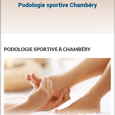
Podologie sportive Chambéry
PODOLOGIE SPORTIVE À CHAMBÉRY