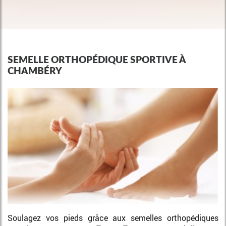
SEMELLE ORTHOPÉDIQUE SPORTIVE À
CHAMBÉRY
Soulagez vos pieds grâce aux semelles orthopédiques