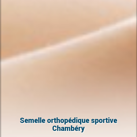
Semelle orthopédique sportive
Chambéry