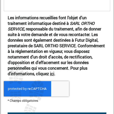
Les informations recueillies font l’objet d’un
traitement informatique destiné à
SARL ORTHO
SERVICE
, responsable du traitement, afin de donner
suite à votre demande et de vous recontacter. Les
données sont également destinées à Futur Digital,
prestataire de SARL ORTHO SERVICE. Conformément
à la réglementation en vigueur, vous disposez
notamment d'un droit d'accès, de rectification,
d'opposition et d'effacement sur les données
personnelles qui vous concernent. Pour plus
d’informations, cliquez
ici
.
*
Champs obligatoires