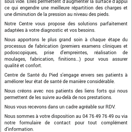
sous vide. Elles permettent d'augmenter la surface d'appui
ce qui engendre une meilleure répartition des charges et
une diminution de la pression au niveau des pieds.
Notre Centre vous propose des solutions parfaitement
adaptées à votre diagnostic et vos besoins.
Nous apportons le plus grand soin à chaque étape du
processus de fabrication (premiers examens cliniques et
podoscopiques, prise d'empreintes, réalisation de
moulages, fabrication, finitions...) pour vous assurer
qualité et confort.
Centre de Santé du Pied s'engage envers ses patients à
améliorer leur état de santé de manière considérable.
Nous créons avec nos patients des liens forts qui nous
permettent de les suivre au-delà de nos prestations.
Nous vous recevons dans un cadre agréable sur RDV.
Nous sommes à votre disposition au 04 76 49 76 49 ou via
notre formulaire de contact pour tout complément
d'information.