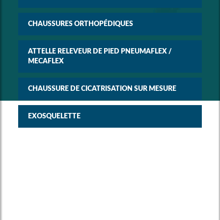
CHAUSSURES ORTHOPÉDIQUES
ATTELLE RELEVEUR DE PIED PNEUMAFLEX /
MECAFLEX
CHAUSSURE DE CICATRISATION SUR MESURE
EXOSQUELETTE