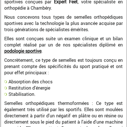
sportives conçues par
Expert Feet
, votre spécialiste en
orthopédie à Chambéry.
Nous concevons tous types de semelles orthopédiques
sportives avec la technologie la plus avancée acquise par
trois générations de spécialistes émérites.
Elles sont conçues suite un examen clinique et un bilan
complet réalisé par un de nos spécialistes diplômé en
podologie sportive
.
Concrètement, ce type de semelles est toujours conçu en
prenant compte des spécificités du sport pratiqué et ont
pour effet principaux :
Absorption des chocs
Restitution d'énergie
Stabilisation.
Semelles orthopédiques thermoformées : Ce type est
également très utilisé par les sportifs. Elles sont moulées
directement à partir d'un négatif en plâtre ou en résine ou
directement sous le pied du patient à l'aide d'une machine