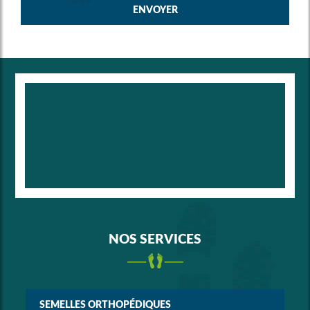
NOS SERVICES
SEMELLES ORTHOPÉDIQUES