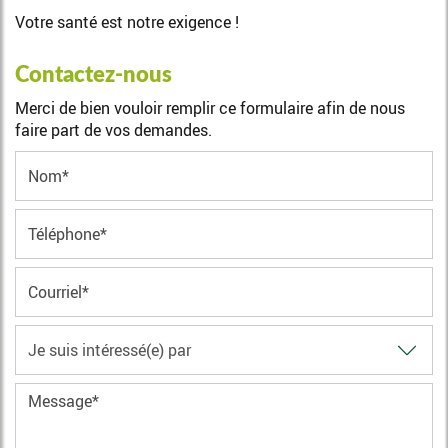
Votre santé est notre exigence !
Contactez-nous
Merci de bien vouloir remplir ce formulaire afin de nous
faire part de vos demandes.