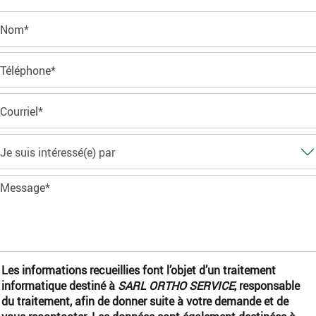
Les informations recueillies font l’objet d’un traitement
informatique destiné à
SARL ORTHO SERVICE
, responsable
du traitement, afin de donner suite à votre demande et de