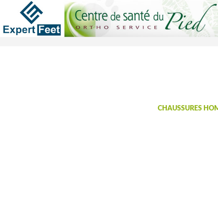
CHAUSSURES HO