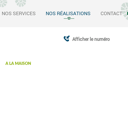
NOS SERVICES
NOS RÉALISATIONS
CONTACT
Afficher le numéro
A LA MAISON