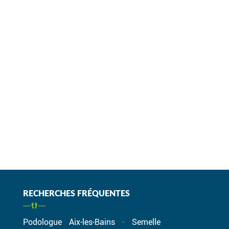
RECHERCHES FRÉQUENTES
Podologue Aix-les-Bains
Semelle